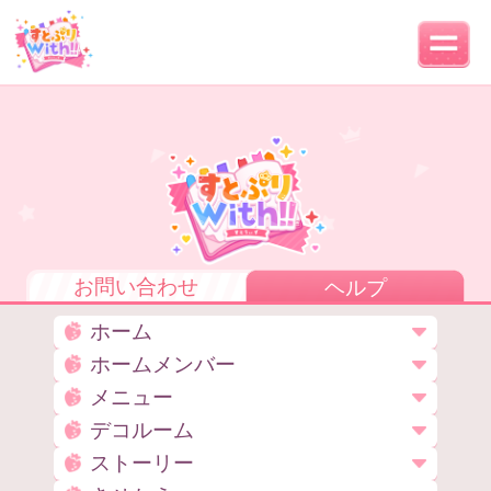
お問い合わせ
ヘルプ
ホーム
ホームメンバー
メニュー
デコルーム
ストーリー