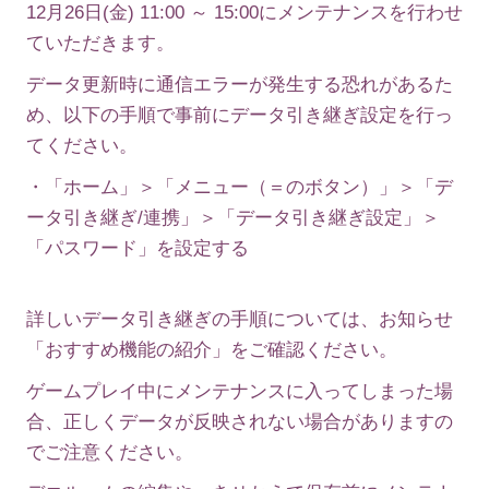
12月26日(金) 11:00 ～ 15:00にメンテナンスを行わせ
ていただきます。
データ更新時に通信エラーが発生する恐れがあるた
め、以下の手順で事前にデータ引き継ぎ設定を行っ
てください。
・「ホーム」＞「メニュー（＝のボタン）」＞「デ
ータ引き継ぎ/連携」＞「データ引き継ぎ設定」＞
「パスワード」を設定する
詳しいデータ引き継ぎの手順については、お知らせ
「おすすめ機能の紹介」をご確認ください。
ゲームプレイ中にメンテナンスに入ってしまった場
合、正しくデータが反映されない場合がありますの
でご注意ください。