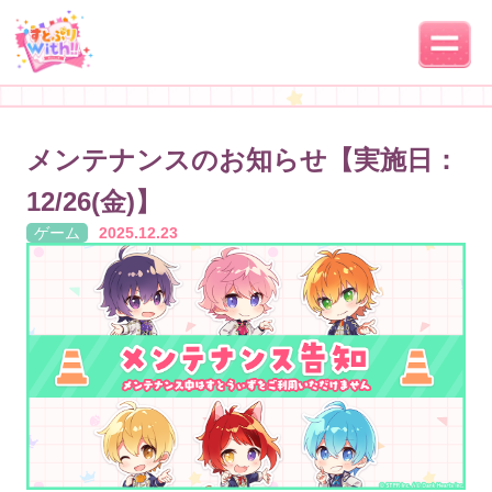
メンテナンスのお知らせ【実施日：
12/26(金)】
ゲーム
2025.12.23