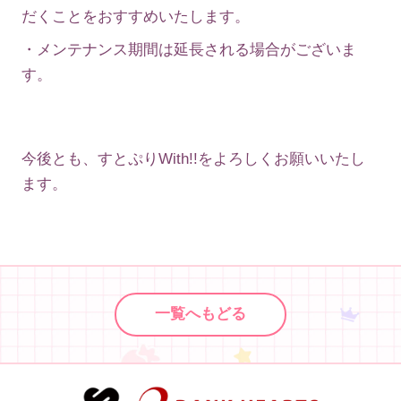
だくことをおすすめいたします。
・メンテナンス期間は延長される場合がございま
す。
今後とも、すとぷりWith!!をよろしくお願いいたし
ます。
一覧へもどる