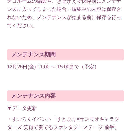
デコルームの編集や、きせかえで保存前にメンテナ
ンスに入ってしまった場合、編集中の内容は保存さ
れないため、メンテナンスが始まる前に保存を行っ
てください。
メンテナンス期間
12月26日(金) 11:00 ～ 15:00まで（予定）
メンテナンス内容
▼データ更新
・すごろくイベント「すとぷり×サンリオキャラク
ターズ 笑顔で奏でるファンタジーステージ 前半」