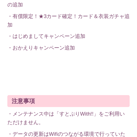
の追加
・有償限定！★3カード確定！カード＆衣装ガチャ追
加
・はじめましてキャンペーン追加
・おかえりキャンペーン追加
注意事項
・メンテナンス中は「すとぷりWith!!」をご利用い
ただけません。
・データの更新はWifiのつながる環境で行っていた