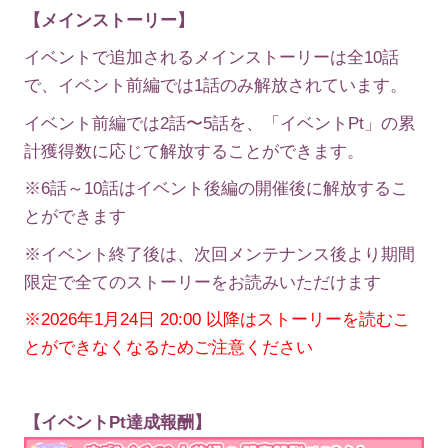
【メインストーリー】
イベントで追加されるメインストーリーは全10話
で、イベント前編では1話のみ解放されています。
イベント前編では2話〜5話を、「イベントPt」の累
計獲得数に応じて解放することができます。
※6話～10話はイベント後編の開催後に解放するこ
とができます
※イベント終了後は、次回メンテナンス後より期間
限定で全てのストーリーをお読みいただけます
※2026年1月24日 20:00 以降はストーリーを読むこ
とができなくなるためご注意ください
【イベントPt達成報酬】