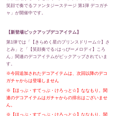
笑顔で奏でるファンタジーステージ 第1弾 デコガチ
ャ」が開催中です。
【新登場ピックアップデコアイテム】
第1弾では「【きらめく星のプリンスドリーム☆】さ
とみ」と「【笑顔奏でる♪はっぴーメロディ】ころ
ん」関連のデコアイテムがピックアップされていま
す。
※今回追加されたデコアイテムは、次回以降のデコ
ガチャからは登場しません
※【ほっぷ・すてっぷ・けろっと☆】ななもり。関
連のデコアイテムはガチャからの排出はございませ
ん。
※【ほっぷ・すてっぷ・けろっと☆】ななもり。関