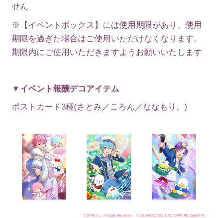
せん
※【イベントボックス】には使用期限があり、使用
期限を過ぎた場合はご使用いただけなくなります。
期限内にご使用いただきますようお願いいたします
▼イベント報酬デコアイテム
ポストカード3種(さとみ／ころん／ななもり。)