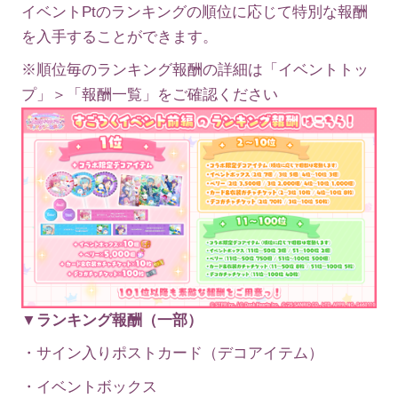
イベントPtのランキングの順位に応じて特別な報酬
を入手することができます。
※順位毎のランキング報酬の詳細は「イベントトッ
プ」＞「報酬一覧」をご確認ください
▼ランキング報酬（一部）
・サイン入りポストカード（デコアイテム）
・イベントボックス