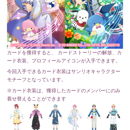
カードを獲得すると、 カードストーリーの解放、カ
ード衣装、プロフィールアイコンが入手できます。
今回入手できるカード衣装はサンリオキャラクター
モチーフとなっています。
※カード衣装は、獲得したカードのメンバーにのみ
着せ替えることができます