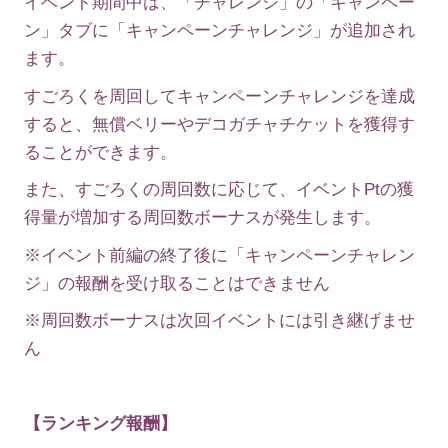
イベント期間中は、「チャレンジ」の「キャンペー
ン」タブに「キャンペーンチャレンジ」が追加され
ます。
すごろくを周回してキャンペーンチャレンジを達成
すると、無償ベリーやデコガチャチケットを獲得す
ることができます。
また、すごろくの周回数に応じて、イベントPtの獲
得量が増加する周回数ボーナスが発生します。
※イベント前編の終了後に「キャンペーンチャレン
ジ」の報酬を受け取ることはできません
※周回数ボーナスは次回イベントには引き継げませ
ん
【ランキング報酬】