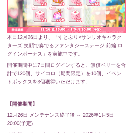
本日12月26日より、「すとぷり×サンリオキャラク
ターズ 笑顔で奏でるファンタジーステージ 前編 ロ
グインボーナス」を実施中です。
開催期間中に7日間ログインすると、無償ベリーを合
計で120個、サイコロ（期間限定）を10個、イベン
トボックスを3個獲得いただけます。
【開催期間】
12月26日 メンテナンス終了後 ～ 2026年1月5日
20:00(予定)