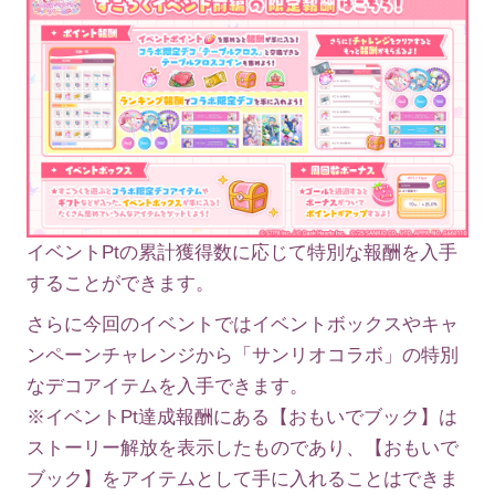
イベントPtの累計獲得数に応じて特別な報酬を入手
することができます。
さらに今回のイベントではイベントボックスやキャ
ンペーンチャレンジから「サンリオコラボ」の特別
なデコアイテムを入手できます。
※イベントPt達成報酬にある【おもいでブック】は
ストーリー解放を表示したものであり、【おもいで
ブック】をアイテムとして手に入れることはできま