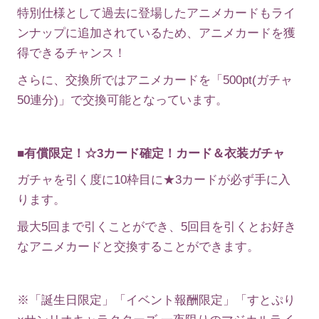
特別仕様として過去に登場したアニメカードもライ
ンナップに追加されているため、アニメカードを獲
得できるチャンス！
さらに、交換所ではアニメカードを「500pt(ガチャ
50連分)」で交換可能となっています。
■有償限定！☆3カード確定！カード＆衣装ガチャ
ガチャを引く度に10枠目に★3カードが必ず手に入
ります。
最大5回まで引くことができ、5回目を引くとお好き
なアニメカードと交換することができます。
※「誕生日限定」「イベント報酬限定」「すとぷり