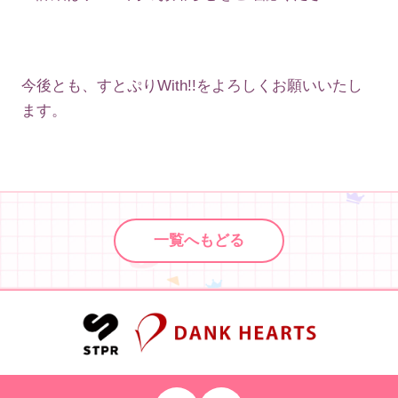
今後とも、すとぷりWith!!をよろしくお願いいたし
ます。
一覧へもどる