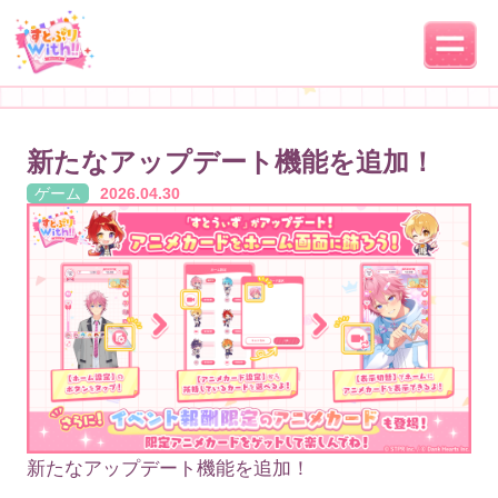
新たなアップデート機能を追加！
ゲーム
2026.04.30
新たなアップデート機能を追加！