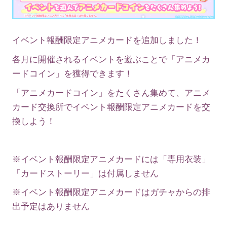
イベント報酬限定アニメカードを追加しました！
各月に開催されるイベントを遊ぶことで「アニメカ
ードコイン」を獲得できます！
「アニメカードコイン」をたくさん集めて、アニメ
カード交換所でイベント報酬限定アニメカードを交
換しよう！
※イベント報酬限定アニメカードには「専用衣装」
「カードストーリー」は付属しません
※イベント報酬限定アニメカードはガチャからの排
出予定はありません