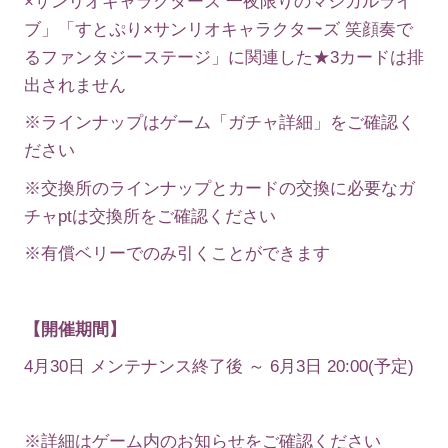
×サンリオキャラクターズ 一夜限りのマジカルライ
ブ」「すとぷり×サンリオキャラクターズ 笑顔奏で
るファンタジーステージ」に関連した★3カードは排
出されません
※ラインナップはゲーム「ガチャ詳細」をご確認く
ださい
※交換所のラインナップとカードの交換に必要なガ
チャptは交換所をご確認ください
※有償ベリーでのみ引くことができます
【開催期間】
4月30日 メンテナンス終了後 ～ 6月3日 20:00(予定)
※詳細はゲーム内のお知らせをご確認ください