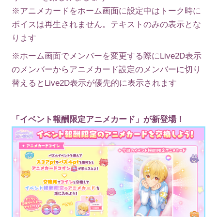
※アニメカードをホーム画面に設定中はトーク時に
ボイスは再生されません。テキストのみの表示とな
ります
※ホーム画面でメンバーを変更する際にLive2D表示
のメンバーからアニメカード設定のメンバーに切り
替えるとLive2D表示が優先的に表示されます
「イベント報酬限定アニメカード」が新登場！