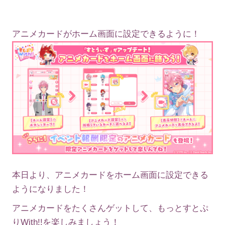
アニメカードがホーム画面に設定できるように！
本日より、アニメカードをホーム画面に設定できる
ようになりました！
アニメカードをたくさんゲットして、もっとすとぷ
りWith!!を楽しみましょう！