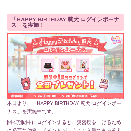
「HAPPY BIRTHDAY 莉犬 ログインボーナ
ス」を実施！
本日より、「HAPPY BIRTHDAY 莉犬 ログインボー
ナス」を実施中です。
開催期間中にログインすると、親密度を上げるため
に必要な仲良しポイントがたくさん入手できる莉犬