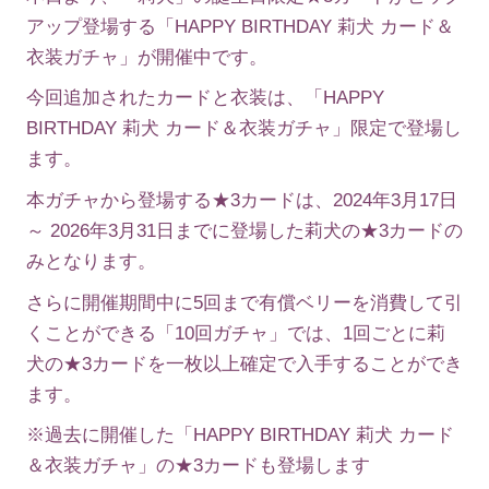
アップ登場する「HAPPY BIRTHDAY 莉犬 カード＆
衣装ガチャ」が開催中です。
今回追加されたカードと衣装は、「HAPPY
BIRTHDAY 莉犬 カード＆衣装ガチャ」限定で登場し
ます。
本ガチャから登場する★3カードは、2024年3月17日
～ 2026年3月31日までに登場した莉犬の★3カードの
みとなります。
さらに開催期間中に5回まで有償ベリーを消費して引
くことができる「10回ガチャ」では、1回ごとに莉
犬の★3カードを一枚以上確定で入手することができ
ます。
※過去に開催した「HAPPY BIRTHDAY 莉犬 カード
＆衣装ガチャ」の★3カードも登場します