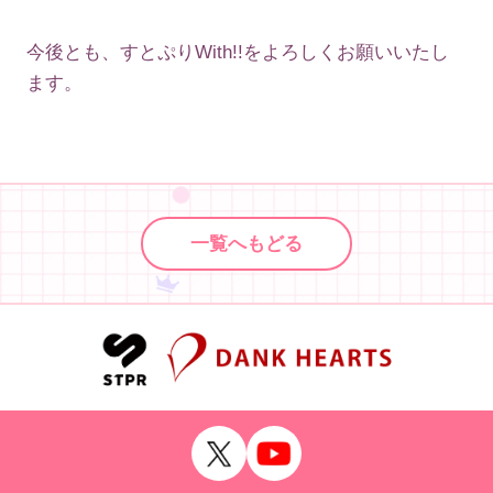
今後とも、すとぷりWith!!をよろしくお願いいたし
ます。
一覧へもどる