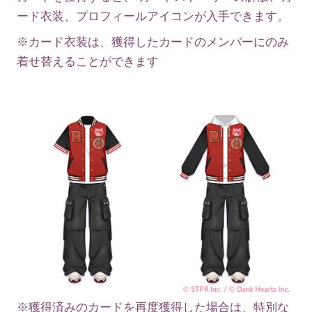
ード衣装、プロフィールアイコンが入手できます。
※カード衣装は、獲得したカードのメンバーにのみ
着せ替えることができます
※獲得済みのカードを再度獲得した場合は、特別な