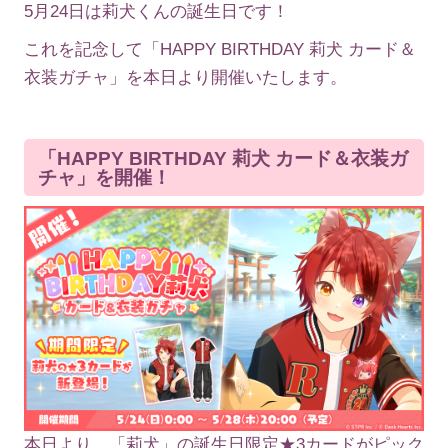
5月24日は莉犬くんの誕生日です！
これを記念して「HAPPY BIRTHDAY 莉犬 カード＆
衣装ガチャ」を本日より開催いたします。
「HAPPY BIRTHDAY 莉犬 カード＆衣装ガ
チャ」を開催！
本日より、「莉犬」の誕生日限定★3カードがピック