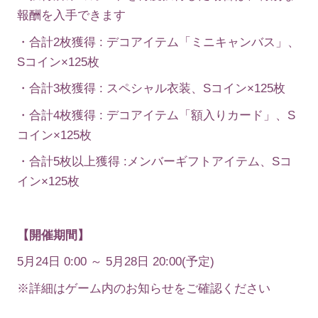
報酬を入手できます
・合計2枚獲得 : デコアイテム「ミニキャンバス」、
Sコイン×125枚
・合計3枚獲得 : スペシャル衣装、Sコイン×125枚
・合計4枚獲得 : デコアイテム「額入りカード」、S
コイン×125枚
・合計5枚以上獲得 :メンバーギフトアイテム、Sコ
イン×125枚
【開催期間】
5月24日 0:00 ～ 5月28日 20:00(予定)
※詳細はゲーム内のお知らせをご確認ください