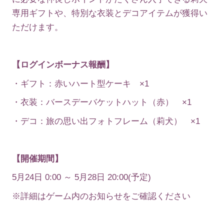
専用ギフトや、特別な衣装とデコアイテムが獲得い
ただけます。
【ログインボーナス報酬】
・ギフト：赤いハート型ケーキ ×1
・衣装：バースデーバケットハット（赤） ×1
・デコ：旅の思い出フォトフレーム（莉犬） ×1
【開催期間】
5月24日 0:00 ～ 5月28日 20:00(予定)
※詳細はゲーム内のお知らせをご確認ください