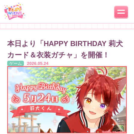
本日より「HAPPY BIRTHDAY 莉犬
カード＆衣装ガチャ」を開催！
ゲーム
2026.05.24