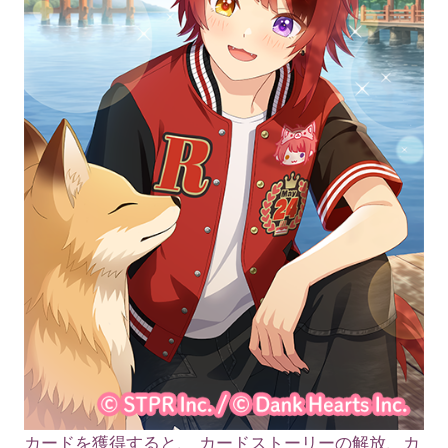
カードを獲得すると、 カードストーリーの解放、カ