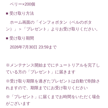
ベリー×200個
■ 受け取り方法
ホーム画面の「インフォボタン（ベルのボタ
ン）」＞「プレゼント」よりお受け取りください。
■ 受け取り期間
2026年7月30日 23:59まで
※メンテナンス開始までにチュートリアルを完了し
ている方の「プレゼント」に届きます
※受け取り期限を過ぎたプレゼントは自動で削除さ
れますので、期限までにお受け取りください
※「プレゼント」に届くまでお時間をいただく場合
がございます