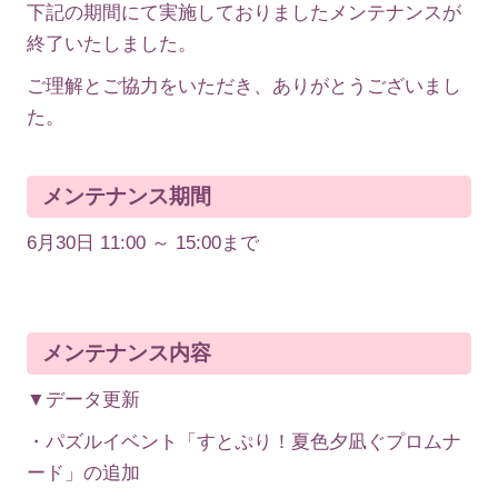
下記の期間にて実施しておりましたメンテナンスが
終了いたしました。
ご理解とご協力をいただき、ありがとうございまし
た。
メンテナンス期間
6月30日 11:00 ～ 15:00まで
メンテナンス内容
▼データ更新
・パズルイベント「すとぷり！夏色夕凪ぐプロムナ
ード」の追加