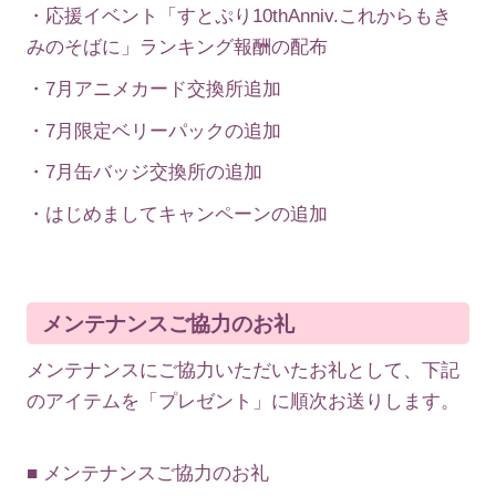
・応援イベント「すとぷり10thAnniv.これからもき
みのそばに」ランキング報酬の配布
・7月アニメカード交換所追加
・7月限定ベリーパックの追加
・7月缶バッジ交換所の追加
・はじめましてキャンペーンの追加
メンテナンスご協力のお礼
メンテナンスにご協力いただいたお礼として、下記
のアイテムを「プレゼント」に順次お送りします。
■ メンテナンスご協力のお礼