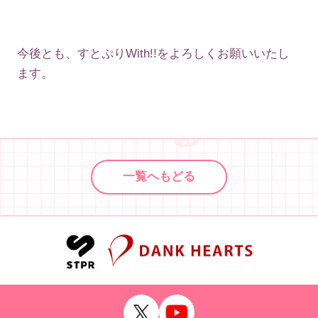
今後とも、すとぷりWith!!をよろしくお願いいたし
ます。
一覧へもどる