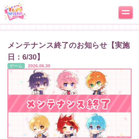
メンテナンス終了のお知らせ【実施
日：6/30】
ゲーム
2026.06.30